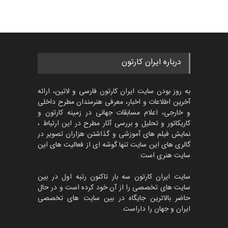
درباره ایران کارتون
به روز بودن سایت ایران کارتون فارسی و لاتین، ارائه
آخرین اطلاعات و اخبار، معرفی هنرمندان مطرح داخلی
و خارجی، اعلام مسابقات جهانی در زمینه کارتون و
کاریکاتور و تحلیل و بررسی آثار مطرح در این ارتباط ،
نمایش فیلم های آموزشی و گذاشتن هزاران تصویر در
گالری های این سایت تنها گوشه ای از فعالیت های این
سایت هنری است.
سایت ایران کارتون سه بار تاکنون رتبه اول در بین
سایت های تخصصی را از آن خود کرده است و در حال
حاضر بالاترین جایگاه در بین سایت های تخصصی
ایران و جهان را داراست.