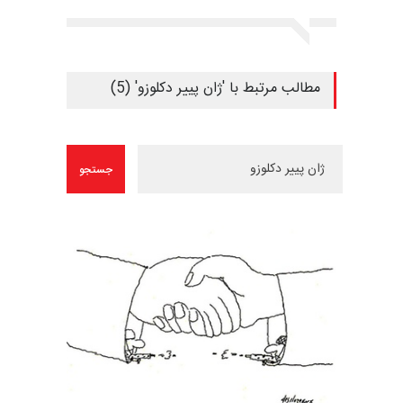
مطالب مرتبط با 'ژان پییر دکلوزو' (5)