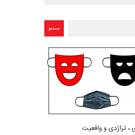
 ، تراژدی و واقعیت