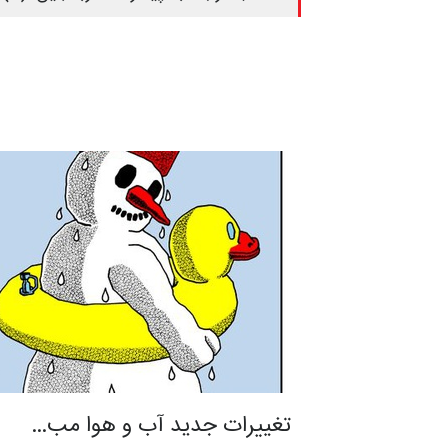
تغییرات جدید آب و هوا مب…