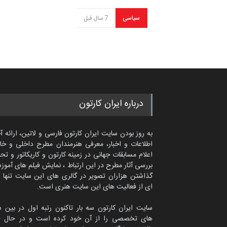
سیاسی
7 سال قبل
درباره ایران کارتون
به روز بودن سایت ایران کارتون فارسی و لاتین، ارائه آ
اطلاعات و اخبار، معرفی هنرمندان مطرح داخلی و خا
اعلام مسابقات جهانی در زمینه کارتون و کاریکاتور و تح
بررسی آثار مطرح در این ارتباط ، نمایش فیلم های آموز
گذاشتن هزاران تصویر در گالری های این سایت تنها 
ای از فعالیت های این سایت هنری است.
سایت ایران کارتون سه بار تاکنون رتبه اول در بین 
های تخصصی را از آن خود کرده است و در حال ح