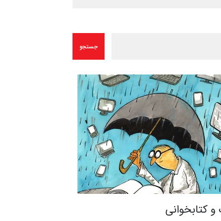
و کتابخوانی