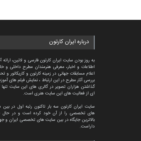
درباره ایران کارتون
به روز بودن سایت ایران کارتون فارسی و لاتین، ارائه آ
اطلاعات و اخبار، معرفی هنرمندان مطرح داخلی و خا
اعلام مسابقات جهانی در زمینه کارتون و کاریکاتور و تح
بررسی آثار مطرح در این ارتباط ، نمایش فیلم های آموز
گذاشتن هزاران تصویر در گالری های این سایت تنها 
ای از فعالیت های این سایت هنری است.
سایت ایران کارتون سه بار تاکنون رتبه اول در بین 
های تخصصی را از آن خود کرده است و در حال ح
بالاترین جایگاه در بین سایت های تخصصی ایران و جها
داراست.