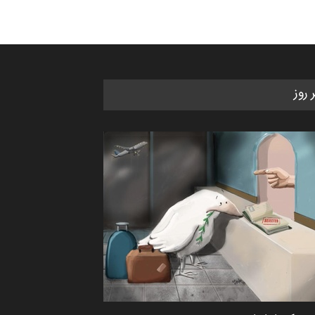
ر روز