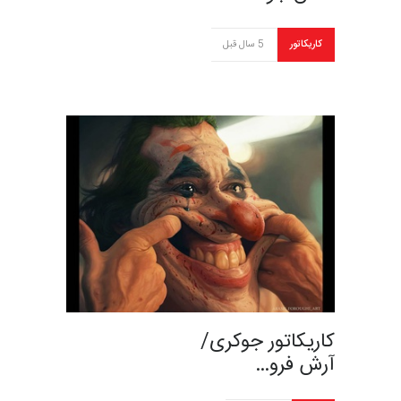
کاریکاتور
5 سال قبل
کاریکاتور جوکری/
آرش فرو…