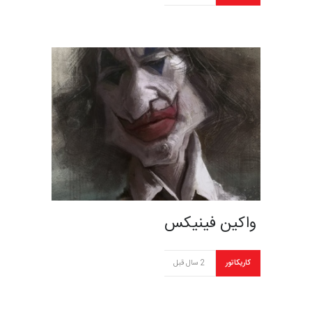
کاریکاتور
2 سال قبل