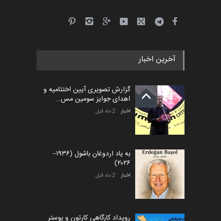
آخرین اخبار
گزارش تصویری آیین اختتامیه و
اهدای جوایز سومین مس…
اخبار
2 ماه قبل
به یاد اردوغان باشول (۱۹۳۶–
۲۰۲۶)
اخبار
2 ماه قبل
رویداد کارگاهی کارتون و پوستر