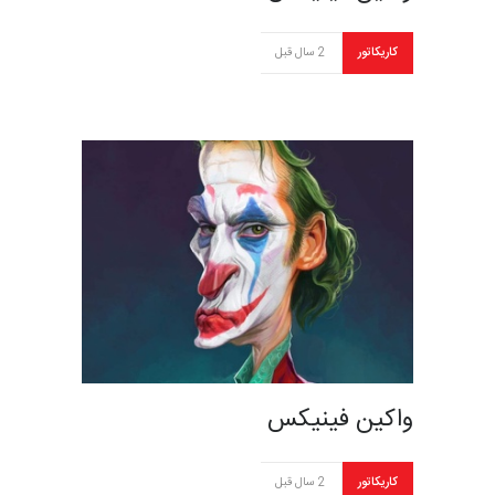
کاریکاتور
2 سال قبل
واکین فینیکس
کاریکاتور
2 سال قبل