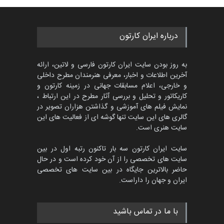
درباره ایران کارتون
به روز بودن سایت ایران کارتون فارسی و لاتین، ارائه
آخرین اطلاعات و اخبار، معرفی هنرمندان مطرح داخلی
و خارجی، اعلام مسابقات جهانی در زمینه کارتون و
کاریکاتور و تحلیل و بررسی آثار مطرح در این ارتباط ،
نمایش فیلم های آموزشی و گذاشتن هزاران تصویر در
گالری های این سایت تنها گوشه ای از فعالیت های این
سایت هنری است.
سایت ایران کارتون سه بار تاکنون رتبه اول در بین
سایت های تخصصی را از آن خود کرده است و در حال
حاضر بالاترین جایگاه در بین سایت های تخصصی
ایران و جهان را داراست.
با ما در تماس باشید