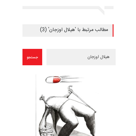
مطالب مرتبط با 'هیلال اوزجان' (3)