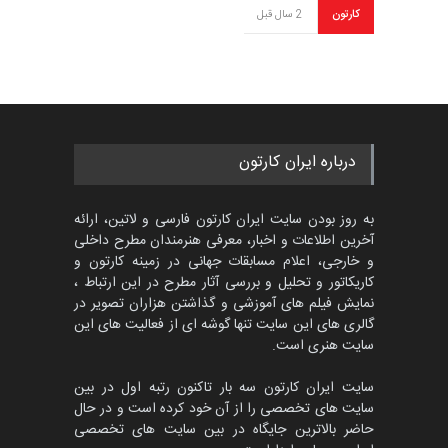
کارتون
2 سال قبل
درباره ایران کارتون
به روز بودن سایت ایران کارتون فارسی و لاتین، ارائه
آخرین اطلاعات و اخبار، معرفی هنرمندان مطرح داخلی
و خارجی، اعلام مسابقات جهانی در زمینه کارتون و
کاریکاتور و تحلیل و بررسی آثار مطرح در این ارتباط ،
نمایش فیلم های آموزشی و گذاشتن هزاران تصویر در
گالری های این سایت تنها گوشه ای از فعالیت های این
سایت هنری است.
سایت ایران کارتون سه بار تاکنون رتبه اول در بین
سایت های تخصصی را از آن خود کرده است و در حال
حاضر بالاترین جایگاه در بین سایت های تخصصی