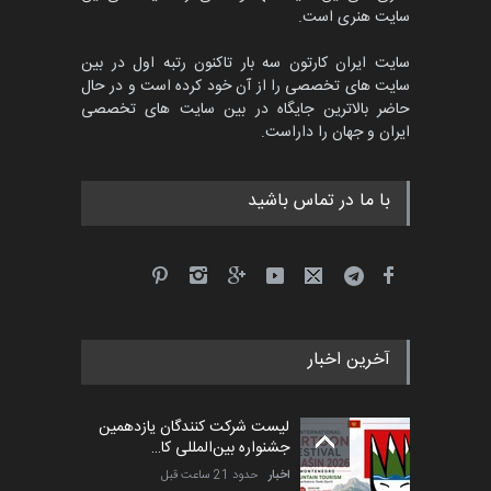
سایت هنری است.
سایت ایران کارتون سه بار تاکنون رتبه اول در بین
سایت های تخصصی را از آن خود کرده است و در حال
حاضر بالاترین جایگاه در بین سایت های تخصصی
ایران و جهان را داراست.
با ما در تماس باشید
آخرین اخبار
لیست شرکت کنندگان یازدهمین
جشنواره بین‌المللی کا…
اخبار
حدود 21 ساعت قبل