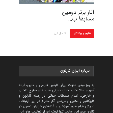
آثار برتر دومین
مسابقۀ ب…
نتایج و برندگان
3 سال قبل
درباره ایران کارتون
به روز بودن سایت ایران کارتون فارسی و لاتین، ارائه
آخرین اطلاعات و اخبار، معرفی هنرمندان مطرح داخلی
و خارجی، اعلام مسابقات جهانی در زمینه کارتون و
کاریکاتور و تحلیل و بررسی آثار مطرح در این ارتباط ،
نمایش فیلم های آموزشی و گذاشتن هزاران تصویر در
گالری های این سایت تنها گوشه ای از فعالیت های این