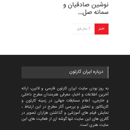
نوشین صادقیان و
سمانه صل…
اخبار
7 سال قبل
درباره ایران کارتون
به روز بودن سایت ایران کارتون فارسی و لاتین، ارائه
آخرین اطلاعات و اخبار، معرفی هنرمندان مطرح داخلی
و خارجی، اعلام مسابقات جهانی در زمینه کارتون و
کاریکاتور و تحلیل و بررسی آثار مطرح در این ارتباط ،
نمایش فیلم های آموزشی و گذاشتن هزاران تصویر در
گالری های این سایت تنها گوشه ای از فعالیت های این
سایت هنری است.