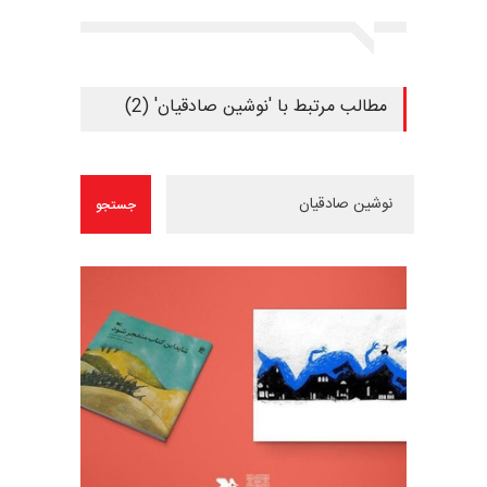
مطالب مرتبط با 'نوشین صادقیان' (2)