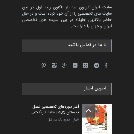
سایت ایران کارتون سه بار تاکنون رتبه اول در بین
سایت های تخصصی را از آن خود کرده است و در حال
حاضر بالاترین جایگاه در بین سایت های تخصصی
ایران و جهان را داراست.
با ما در تماس باشید
آخرین اخبار
آغاز دوره‌های تخصصی فصل
تابستان 1405 خانه کاریکات…
اخبار
حدود یک ماه قبل