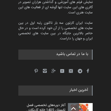
نمایش فیلم های آموزشی و گذاشتن هزاران تصویر در
گالری های این سایت تنها گوشه ای از فعالیت های این
سایت هنری است.
سایت ایران کارتون سه بار تاکنون رتبه اول در بین
سایت های تخصصی را از آن خود کرده است و در حال
حاضر بالاترین جایگاه در بین سایت های تخصصی
ایران و جهان را داراست.
با ما در تماس باشید
آخرین اخبار
آغاز دوره‌های تخصصی فصل
تابستان 1405 خانه کاریکات…