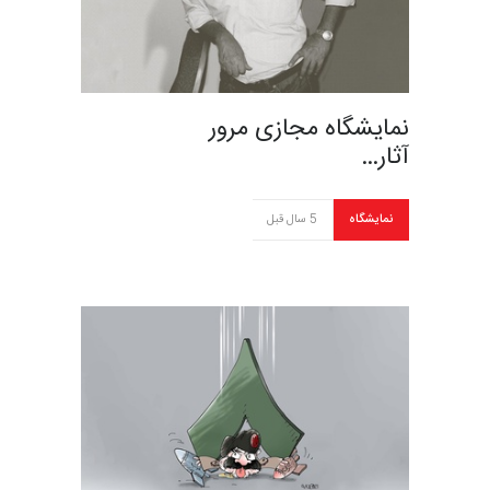
نمایشگاه مجازی مرور
آثار…
نمایشگاه
5 سال قبل