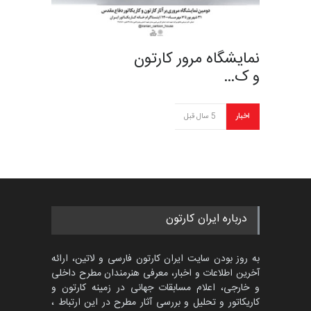
نمایشگاه مرور کارتون
و ک…
اخبار
5 سال قبل
درباره ایران کارتون
به روز بودن سایت ایران کارتون فارسی و لاتین، ارائه
آخرین اطلاعات و اخبار، معرفی هنرمندان مطرح داخلی
و خارجی، اعلام مسابقات جهانی در زمینه کارتون و
کاریکاتور و تحلیل و بررسی آثار مطرح در این ارتباط ،