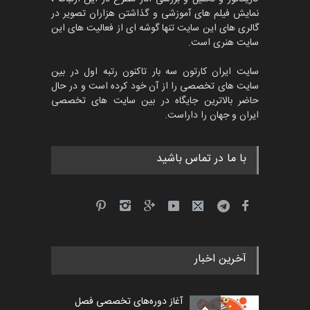
نمایش فیلم های آموزشی و گذاشتن هزاران تصویر در
گالری های این سایت تنها گوشه ای از فعالیت های این
سایت هنری است.
سایت ایران کارتون سه بار تاکنون رتبه اول در بین
سایت های تخصصی را از آن خود کرده است و در حال
حاضر بالاترین جایگاه در بین سایت های تخصصی
ایران و جهان را داراست.
با ما در تماس باشید
آخرین اخبار
آغاز دوره‌های تخصصی فصل