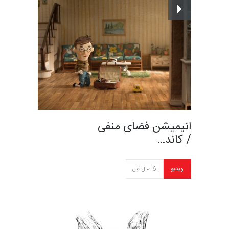
انیمیشن فضای منفی
/ کاند…
ویدیو
6 سال قبل