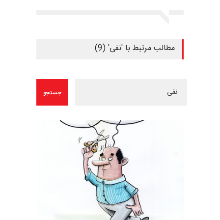
مطالب مرتبط با 'نفی' (9)