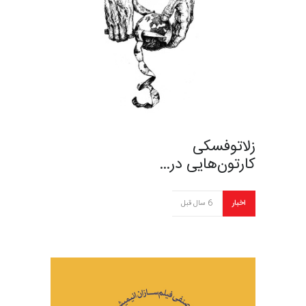
زلاتوفسکی
کارتون‌هایی در…
اخبار
6 سال قبل