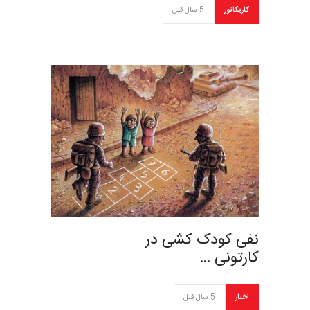
کاریکاتور
5 سال قبل
نفی کودک کشی در
کارتونی …
اخبار
5 سال قبل