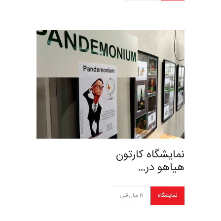
نمایشگاه کارتون
هیاهو در…
نمایشگاه
6 سال قبل