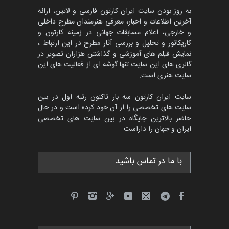
به روز بودن سایت ایران کارتون فارسی و لاتین، ارائه
آخرین اطلاعات و اخبار، معرفی هنرمندان مطرح داخلی
و خارجی، اعلام مسابقات جهانی در زمینه کارتون و
کاریکاتور و تحلیل و بررسی آثار مطرح در این ارتباط ،
نمایش فیلم های آموزشی و گذاشتن هزاران تصویر در
گالری های این سایت تنها گوشه ای از فعالیت های این
سایت هنری است.
سایت ایران کارتون سه بار تاکنون رتبه اول در بین
سایت های تخصصی را از آن خود کرده است و در حال
حاضر بالاترین جایگاه در بین سایت های تخصصی
ایران و جهان را داراست.
با ما در تماس باشید