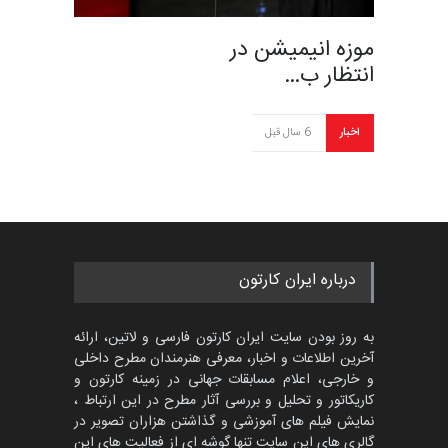
موزه انیمیشن در
انتظار ب…
اخبار
6 سال قبل
درباره ایران کارتون
به روز بودن سایت ایران کارتون فارسی و لاتین، ارائه
آخرین اطلاعات و اخبار، معرفی هنرمندان مطرح داخلی
و خارجی، اعلام مسابقات جهانی در زمینه کارتون و
کاریکاتور و تحلیل و بررسی آثار مطرح در این ارتباط ،
نمایش فیلم های آموزشی و گذاشتن هزاران تصویر در
گالری های این سایت تنها گوشه ای از فعالیت های این