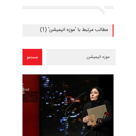
مطالب مرتبط با 'موزه انیمیشن' (1)