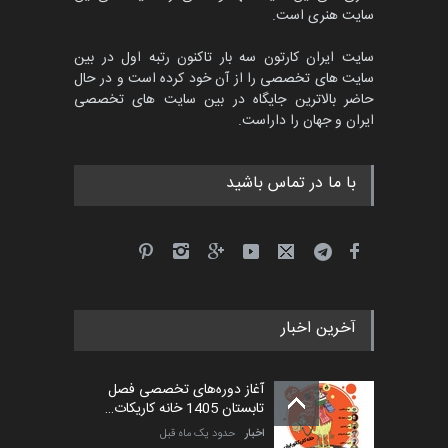
سایت هنری است.
سایت ایران کارتون سه بار تاکنون رتبه اول در بین
سایت های تخصصی را از آن خود کرده است و در حال
حاضر بالاترین جایگاه در بین سایت های تخصصی
ایران و جهان را داراست.
با ما در تماس باشید
آخرین اخبار
آغاز دوره‌های تخصصی فصل
تابستان 1405 خانه کاریکات…
اخبار
حدود یک ماه قبل