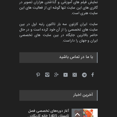
نمایش فیلم های آموزشی و گذاشتن هزاران تصویر در
گالری های این سایت تنها گوشه ای از فعالیت های این
سایت هنری است.
سایت ایران کارتون سه بار تاکنون رتبه اول در بین
سایت های تخصصی را از آن خود کرده است و در حال
حاضر بالاترین جایگاه در بین سایت های تخصصی
ایران و جهان را داراست.
با ما در تماس باشید
آخرین اخبار
آغاز دوره‌های تخصصی فصل
تابستان 1405 خانه کاریکات…