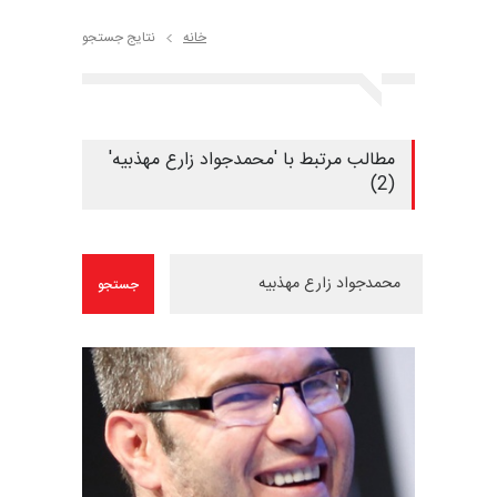
خانه
نتایج جستجو
مطالب مرتبط با 'محمدجواد زارع مهذبیه'
(2)