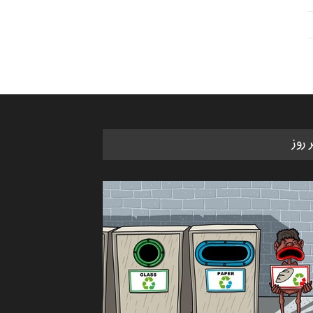
ر روز