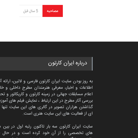
مصاحبه
5 سال قبل
درباره ایران کارتون
به روز بودن سایت ایران کارتون فارسی و لاتین، ارائه آ
اطلاعات و اخبار، معرفی هنرمندان مطرح داخلی و خا
اعلام مسابقات جهانی در زمینه کارتون و کاریکاتور و تح
بررسی آثار مطرح در این ارتباط ، نمایش فیلم های آموز
گذاشتن هزاران تصویر در گالری های این سایت تنها 
ای از فعالیت های این سایت هنری است.
سایت ایران کارتون سه بار تاکنون رتبه اول در بین 
های تخصصی را از آن خود کرده است و در حال ح