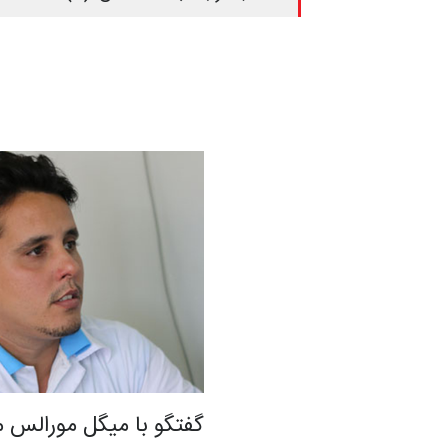
گفتگو با میگل مورالس 