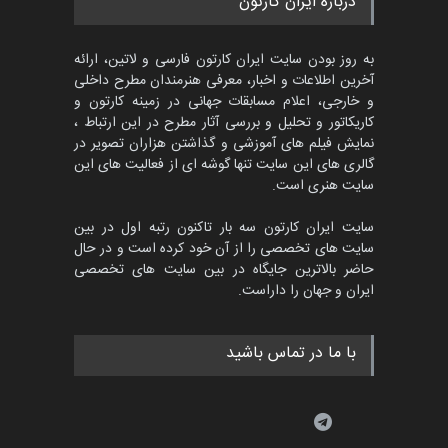
درباره ایران کارتون
به روز بودن سایت ایران کارتون فارسی و لاتین، ارائه
آخرین اطلاعات و اخبار، معرفی هنرمندان مطرح داخلی
و خارجی، اعلام مسابقات جهانی در زمینه کارتون و
کاریکاتور و تحلیل و بررسی آثار مطرح در این ارتباط ،
نمایش فیلم های آموزشی و گذاشتن هزاران تصویر در
گالری های این سایت تنها گوشه ای از فعالیت های این
سایت هنری است.
سایت ایران کارتون سه بار تاکنون رتبه اول در بین
سایت های تخصصی را از آن خود کرده است و در حال
حاضر بالاترین جایگاه در بین سایت های تخصصی
ایران و جهان را داراست.
با ما در تماس باشید