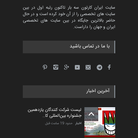
سایت ایران کارتون سه بار تاکنون رتبه اول در بین
سایت های تخصصی را از آن خود کرده است و در حال
حاضر بالاترین جایگاه در بین سایت های تخصصی
ایران و جهان را داراست.
با ما در تماس باشید
آخرین اخبار
لیست شرکت کنندگان یازدهمین
جشنواره بین‌المللی کا…
اخبار
حدود 19 ساعت قبل