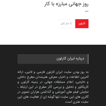
روز جهانی مبارزه با کار
…
کارتون
5 سال قبل
درباره ایران کارتون
به روز بودن سایت ایران کارتون فارسی و لاتین، ارائه
آخرین اطلاعات و اخبار، معرفی هنرمندان مطرح داخلی
و خارجی، اعلام مسابقات جهانی در زمینه کارتون و
کاریکاتور و تحلیل و بررسی آثار مطرح در این ارتباط ،
نمایش فیلم های آموزشی و گذاشتن هزاران تصویر در
گالری های این سایت تنها گوشه ای از فعالیت های این
سایت هنری است.