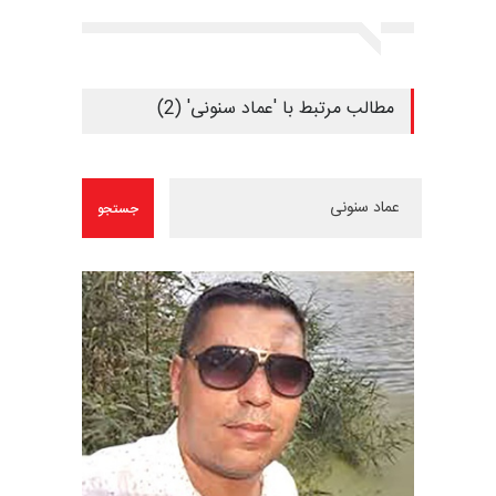
مطالب مرتبط با 'عماد سنونی' (2)