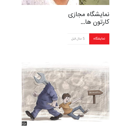
نمایشگاه مجازی
کارتون ها…
نمایشگاه
5 سال قبل