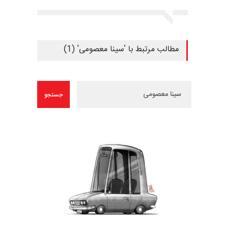
مطالب مرتبط با 'سینا معصومی' (1)