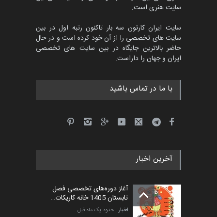
سایت هنری است.
سایت ایران کارتون سه بار تاکنون رتبه اول در بین
سایت های تخصصی را از آن خود کرده است و در حال
حاضر بالاترین جایگاه در بین سایت های تخصصی
ایران و جهان را داراست.
با ما در تماس باشید
آخرین اخبار
آغاز دوره‌های تخصصی فصل
تابستان 1405 خانه کاریکات…
اخبار
حدود یک ماه قبل