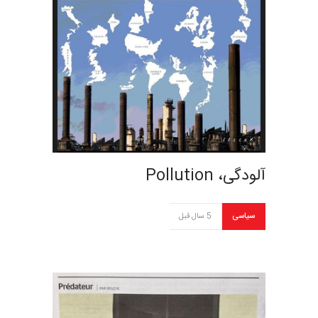
آلودگی، Pollution
سیاسی
5 سال قبل