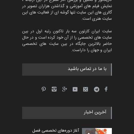
کاریکاتور و تحلیل و بررسی آثار مطرح در این ارتباط ،
نمایش فیلم های آموزشی و گذاشتن هزاران تصویر در
گالری های این سایت تنها گوشه ای از فعالیت های این
سایت هنری است.
سایت ایران کارتون سه بار تاکنون رتبه اول در بین
سایت های تخصصی را از آن خود کرده است و در حال
حاضر بالاترین جایگاه در بین سایت های تخصصی
ایران و جهان را داراست.
با ما در تماس باشید
آخرین اخبار
آغاز دوره‌های تخصصی فصل