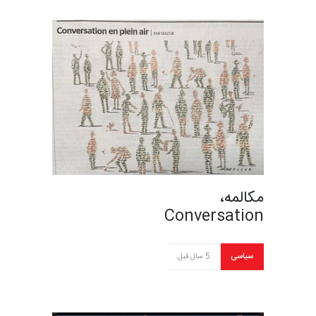
مکالمه،
Conversation
سیاسی
5 سال قبل