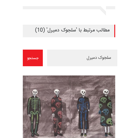
مطالب مرتبط با 'سلجوک دمیرل' (10)