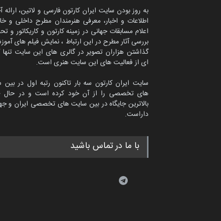
به روز بودن سایت ایران کارتون فارسی و لاتین، ارائه آ
اطلاعات و اخبار، معرفی هنرمندان مطرح داخلی و خا
اعلام مسابقات جهانی در زمینه کارتون و کاریکاتور و تح
بررسی آثار مطرح در این ارتباط ، نمایش فیلم های آموز
گذاشتن هزاران تصویر در گالری های این سایت تنها 
ای از فعالیت های این سایت هنری است.
سایت ایران کارتون سه بار تاکنون رتبه اول در بین 
های تخصصی را از آن خود کرده است و در حال ح
بالاترین جایگاه در بین سایت های تخصصی ایران و جها
داراست.
با ما در تماس باشید