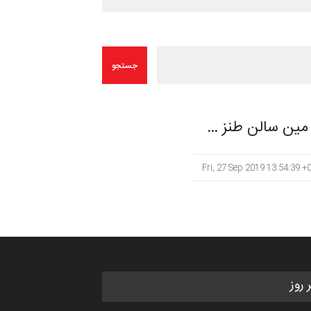
Fri, 27 Sep 2019 13:54:39 +
ر روز