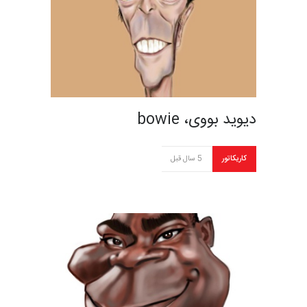
دیوید بووی، bowie
کاریکاتور
5 سال قبل