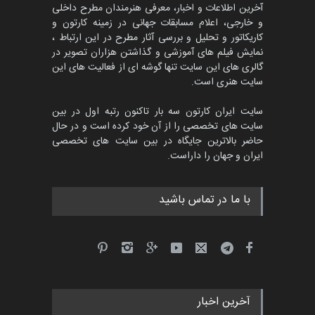
آخرین اطلاعات و اخبار، معرفی هنرمندان مطرح داخلی
و خارجی، اعلام مسابقات جهانی در زمینه کارتون و
کاریکاتور و تحلیل و بررسی آثار مطرح در این ارتباط ،
نمایش فیلم های آموزشی و گذاشتن هزاران تصویر در
گالری های این سایت تنها گوشه ای از فعالیت های این
سایت هنری است.
سایت ایران کارتون سه بار تاکنون رتبه اول در بین
سایت های تخصصی را از آن خود کرده است و در حال
حاضر بالاترین جایگاه در بین سایت های تخصصی
ایران و جهان را داراست.
با ما در تماس باشید
آخرین اخبار