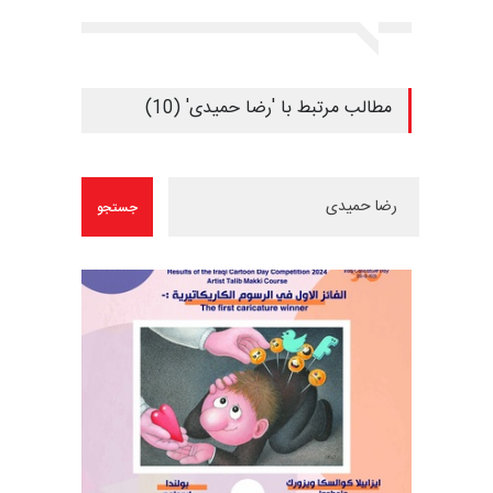
مطالب مرتبط با 'رضا حمیدی' (10)