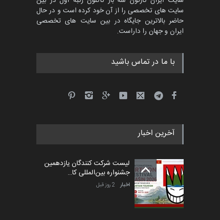
سایت ایران کارتون سه بار تاکنون رتبه اول در بین
سایت های تخصصی را از آن خود کرده است و در حال
حاضر بالاترین جایگاه در بین سایت های تخصصی
ایران و جهان را داراست.
با ما در تماس باشید
آخرین اخبار
لیست شرکت کنندگان یازدهمین
جشنواره بین‌المللی کا…
اخبار
2 روز قبل