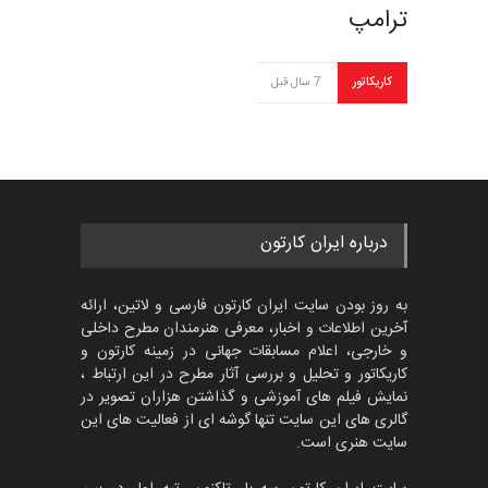
ترامپ
کاریکاتور
7 سال قبل
درباره ایران کارتون
به روز بودن سایت ایران کارتون فارسی و لاتین، ارائه
آخرین اطلاعات و اخبار، معرفی هنرمندان مطرح داخلی
و خارجی، اعلام مسابقات جهانی در زمینه کارتون و
کاریکاتور و تحلیل و بررسی آثار مطرح در این ارتباط ،
نمایش فیلم های آموزشی و گذاشتن هزاران تصویر در
گالری های این سایت تنها گوشه ای از فعالیت های این
سایت هنری است.