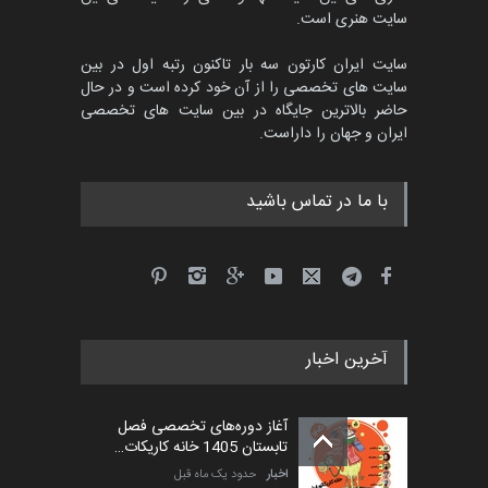
سایت هنری است.
سایت ایران کارتون سه بار تاکنون رتبه اول در بین
سایت های تخصصی را از آن خود کرده است و در حال
حاضر بالاترین جایگاه در بین سایت های تخصصی
ایران و جهان را داراست.
با ما در تماس باشید
آخرین اخبار
آغاز دوره‌های تخصصی فصل
تابستان 1405 خانه کاریکات…
اخبار
حدود یک ماه قبل