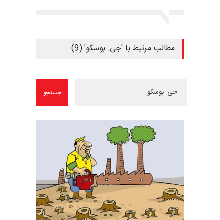
مطالب مرتبط با 'جی. بوسکو' (9)