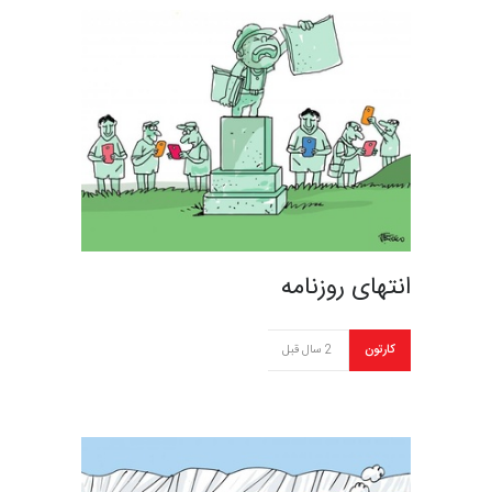
انتهای روزنامه
کارتون
2 سال قبل