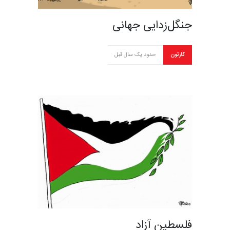
جنگل‌زدایی جهانی
کارتون
حدود یک سال قبل
فلسطین آزاد