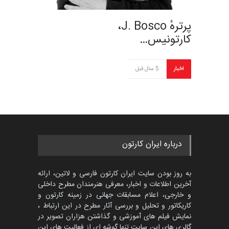
پرترهٔ J. Bosco،
کارتونیس…
اخبار
5 سال قبل
درباره ایران کارتون
به روز بودن سایت ایران کارتون فارسی و لاتین، ارائه
آخرین اطلاعات و اخبار، معرفی هنرمندان مطرح داخلی
و خارجی، اعلام مسابقات جهانی در زمینه کارتون و
کاریکاتور و تحلیل و بررسی آثار مطرح در این ارتباط ،
نمایش فیلم های آموزشی و گذاشتن هزاران تصویر در
گالری های این سایت تنها گوشه ای از فعالیت های این