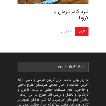
نبرد کادر درمان با
کرونا
کارتون
5 سال قبل
درباره ایران کارتون
به روز بودن سایت ایران کارتون فارسی و لاتین، ارائه
آخرین اطلاعات و اخبار، معرفی هنرمندان مطرح داخلی
و خارجی، اعلام مسابقات جهانی در زمینه کارتون و
کاریکاتور و تحلیل و بررسی آثار مطرح در این ارتباط ،
نمایش فیلم های آموزشی و گذاشتن هزاران تصویر در
گالری های این سایت تنها گوشه ای از فعالیت های این