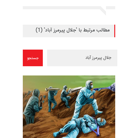
مطالب مرتبط با 'جلال پیرمرز آباد' (1)