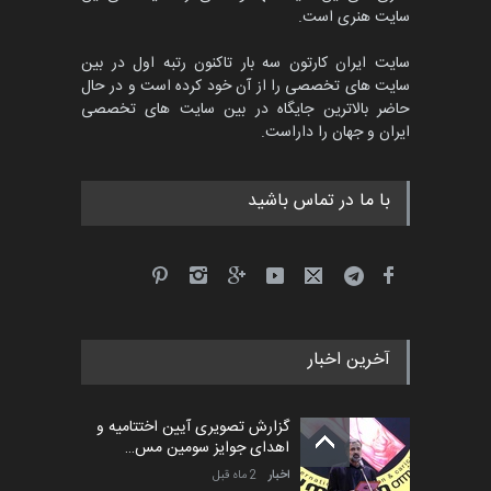
سایت هنری است.
سایت ایران کارتون سه بار تاکنون رتبه اول در بین
سایت های تخصصی را از آن خود کرده است و در حال
حاضر بالاترین جایگاه در بین سایت های تخصصی
ایران و جهان را داراست.
با ما در تماس باشید
آخرین اخبار
گزارش تصویری آیین اختتامیه و
اهدای جوایز سومین مس…
اخبار
2 ماه قبل