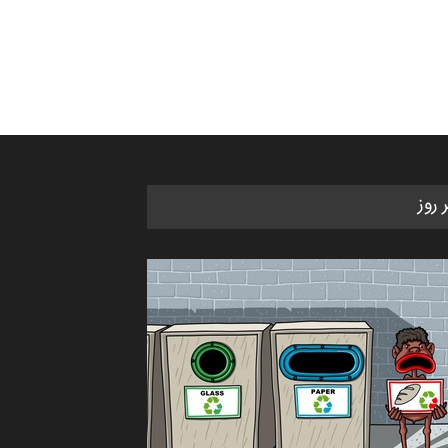
ر روز