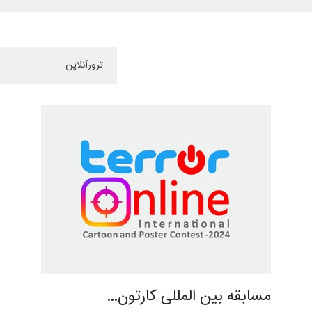
مسابقه بین المللی کارتون…