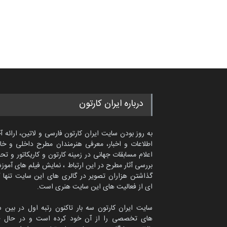
درباره ایران کارتون
به روز بودن سایت ایران کارتون فارسی و لاتین، ارائه آ
اطلاعات و اخبار، معرفی هنرمندان مطرح داخلی و خا
اعلام مسابقات جهانی در زمینه کارتون و کاریکاتور و تح
بررسی آثار مطرح در این ارتباط ، نمایش فیلم های آموز
گذاشتن هزاران تصویر در گالری های این سایت تنها 
ای از فعالیت های این سایت هنری است.
سایت ایران کارتون سه بار تاکنون رتبه اول در بین 
های تخصصی را از آن خود کرده است و در حال ح