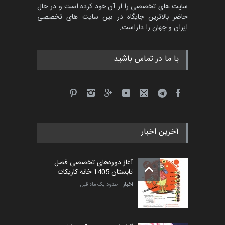
سایت های تخصصی را از آن خود کرده است و در حال
حاضر بالاترین جایگاه در بین سایت های تخصصی
ایران و جهان را داراست.
با ما در تماس باشید
آخرین اخبار
آغاز دوره‌های تخصصی فصل
تابستان 1405 خانه کاریکات…
اخبار
حدود یک ماه قبل