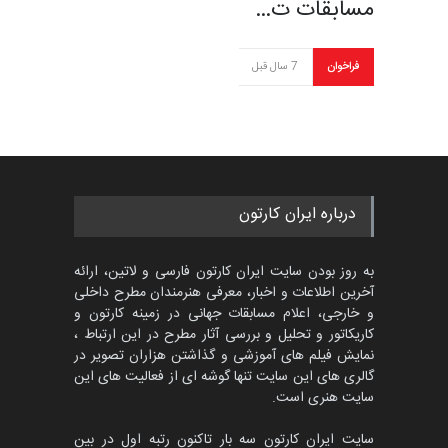
مسابقات ت…
فراخوان
7 سال قبل
درباره ایران کارتون
به روز بودن سایت ایران کارتون فارسی و لاتین، ارائه
آخرین اطلاعات و اخبار، معرفی هنرمندان مطرح داخلی
و خارجی، اعلام مسابقات جهانی در زمینه کارتون و
کاریکاتور و تحلیل و بررسی آثار مطرح در این ارتباط ،
نمایش فیلم های آموزشی و گذاشتن هزاران تصویر در
گالری های این سایت تنها گوشه ای از فعالیت های این
سایت هنری است.
سایت ایران کارتون سه بار تاکنون رتبه اول در بین