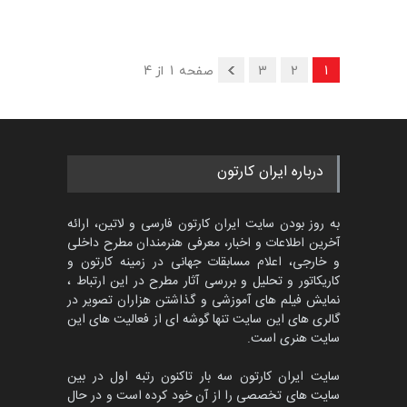
1
2
3
صفحه 1 از 4
درباره ایران کارتون
به روز بودن سایت ایران کارتون فارسی و لاتین، ارائه
آخرین اطلاعات و اخبار، معرفی هنرمندان مطرح داخلی
و خارجی، اعلام مسابقات جهانی در زمینه کارتون و
کاریکاتور و تحلیل و بررسی آثار مطرح در این ارتباط ،
نمایش فیلم های آموزشی و گذاشتن هزاران تصویر در
گالری های این سایت تنها گوشه ای از فعالیت های این
سایت هنری است.
سایت ایران کارتون سه بار تاکنون رتبه اول در بین
سایت های تخصصی را از آن خود کرده است و در حال