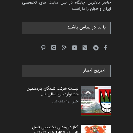
حاضر بالاترین جایگاه در بین سایت های تخصصی
ایران و جهان را داراست.
با ما در تماس باشید
آخرین اخبار
لیست شرکت کنندگان یازدهمین
جشنواره بین‌المللی کا…
اخبار
42 دقیقه قبل
آغاز دوره‌های تخصصی فصل