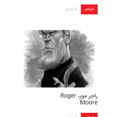
کاریکاتور
5 سال قبل
راجر مور، Roger
Moore