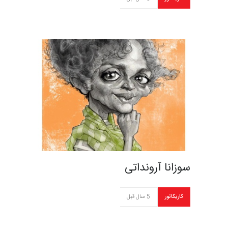
سوزانا آرونداتی
کاریکاتور
5 سال قبل