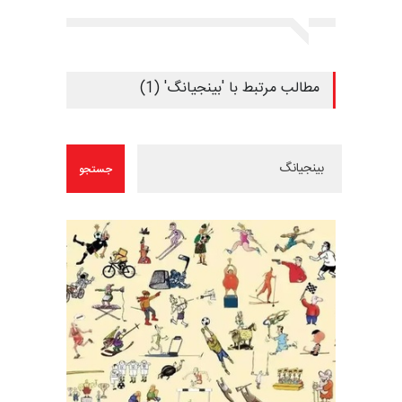
مطالب مرتبط با 'بینجیانگ' (1)