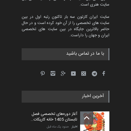
سایت هنری است.
سایت ایران کارتون سه بار تاکنون رتبه اول در بین
سایت های تخصصی را از آن خود کرده است و در حال
حاضر بالاترین جایگاه در بین سایت های تخصصی
ایران و جهان را داراست.
با ما در تماس باشید
آخرین اخبار
آغاز دوره‌های تخصصی فصل
تابستان 1405 خانه کاریکات…
اخبار
حدود یک ماه قبل