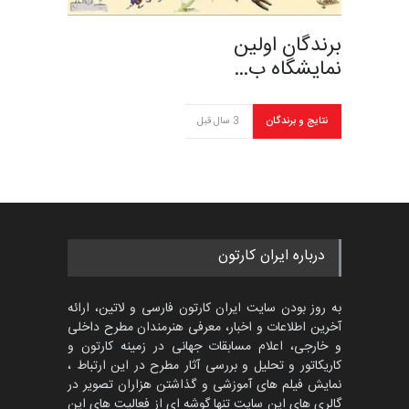
برندگان اولین
نمایشگاه ب…
نتایج و برندگان
3 سال قبل
درباره ایران کارتون
به روز بودن سایت ایران کارتون فارسی و لاتین، ارائه
آخرین اطلاعات و اخبار، معرفی هنرمندان مطرح داخلی
و خارجی، اعلام مسابقات جهانی در زمینه کارتون و
کاریکاتور و تحلیل و بررسی آثار مطرح در این ارتباط ،
نمایش فیلم های آموزشی و گذاشتن هزاران تصویر در
گالری های این سایت تنها گوشه ای از فعالیت های این