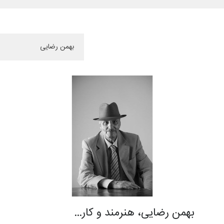
بهمن رضایی، هنرمند و کار…