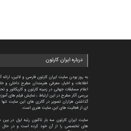
درباره ایران کارتون
به روز بودن سایت ایران کارتون فارسی و لاتین، ارائه آ
اطلاعات و اخبار، معرفی هنرمندان مطرح داخلی و خا
اعلام مسابقات جهانی در زمینه کارتون و کاریکاتور و تح
بررسی آثار مطرح در این ارتباط ، نمایش فیلم های آموز
گذاشتن هزاران تصویر در گالری های این سایت تنها 
ای از فعالیت های این سایت هنری است.
سایت ایران کارتون سه بار تاکنون رتبه اول در بین 
های تخصصی را از آن خود کرده است و در حال ح