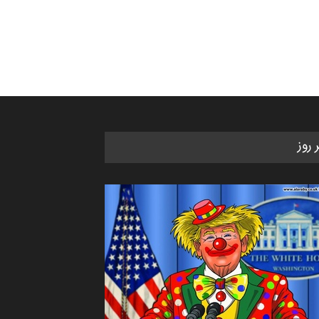
ر روز