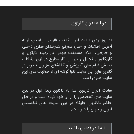
درباره ایران کارتون
به روز بودن سایت ایران کارتون فارسی و لاتین، ارائه
آخرین اطلاعات و اخبار، معرفی هنرمندان مطرح داخلی
و خارجی، اعلام مسابقات جهانی در زمینه کارتون و
کاریکاتور و تحلیل و بررسی آثار مطرح در این ارتباط ،
نمایش فیلم های آموزشی و گذاشتن هزاران تصویر در
گالری های این سایت تنها گوشه ای از فعالیت های این
سایت هنری است.
سایت ایران کارتون سه بار تاکنون رتبه اول در بین
سایت های تخصصی را از آن خود کرده است و در حال
حاضر بالاترین جایگاه در بین سایت های تخصصی
ایران و جهان را داراست.
با ما در تماس باشید