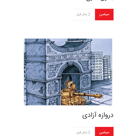
سیاسی
2 سال قبل
دروازه آزادی
سیاسی
2 سال قبل