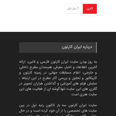
گالری
7 سال قبل
درباره ایران کارتون
به روز بودن سایت ایران کارتون فارسی و لاتین، ارائه
آخرین اطلاعات و اخبار، معرفی هنرمندان مطرح داخلی
و خارجی، اعلام مسابقات جهانی در زمینه کارتون و
کاریکاتور و تحلیل و بررسی آثار مطرح در این ارتباط ،
نمایش فیلم های آموزشی و گذاشتن هزاران تصویر در
گالری های این سایت تنها گوشه ای از فعالیت های این
سایت هنری است.
سایت ایران کارتون سه بار تاکنون رتبه اول در بین
سایت های تخصصی را از آن خود کرده است و در حال