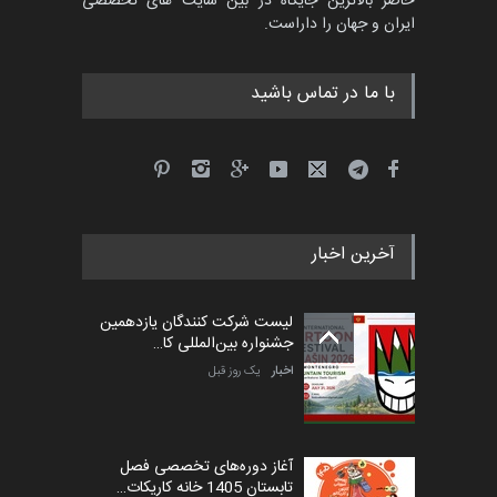
حاضر بالاترین جایگاه در بین سایت های تخصصی
ایران و جهان را داراست.
با ما در تماس باشید
آخرین اخبار
لیست شرکت کنندگان یازدهمین
جشنواره بین‌المللی کا…
اخبار
یک روز قبل
آغاز دوره‌های تخصصی فصل
تابستان 1405 خانه کاریکات…