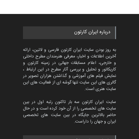
درباره ایران کارتون
به روز بودن سایت ایران کارتون فارسی و لاتین، ارائه
آخرین اطلاعات و اخبار، معرفی هنرمندان مطرح داخلی
و خارجی، اعلام مسابقات جهانی در زمینه کارتون و
کاریکاتور و تحلیل و بررسی آثار مطرح در این ارتباط ،
نمایش فیلم های آموزشی و گذاشتن هزاران تصویر در
گالری های این سایت تنها گوشه ای از فعالیت های این
سایت هنری است.
سایت ایران کارتون سه بار تاکنون رتبه اول در بین
سایت های تخصصی را از آن خود کرده است و در حال
حاضر بالاترین جایگاه در بین سایت های تخصصی
ایران و جهان را داراست.