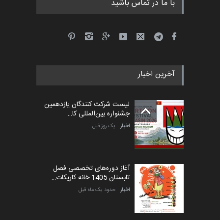
با ما در تماس باشید
آخرین اخبار
لیست شرکت کنندگان یازدهمین
جشنواره بین‌المللی کا…
اخبار
یک روز قبل
آغاز دوره‌های تخصصی فصل
تابستان 1405 خانه کاریکات…
اخبار
حدود یک ماه قبل