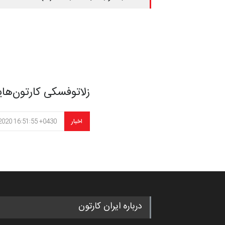
زلاتوفسکی کارتون‌هایی 