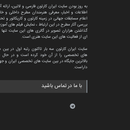
اخبار
6 سال قبل
درباره ایران کارتون
به روز بودن سایت ایران کارتون فارسی و لاتین، ارائه آ
اطلاعات و اخبار، معرفی هنرمندان مطرح داخلی و خا
اعلام مسابقات جهانی در زمینه کارتون و کاریکاتور و تح
بررسی آثار مطرح در این ارتباط ، نمایش فیلم های آموز
گذاشتن هزاران تصویر در گالری های این سایت تنها 
ای از فعالیت های این سایت هنری است.
سایت ایران کارتون سه بار تاکنون رتبه اول در بین 
های تخصصی را از آن خود کرده است و در حال ح