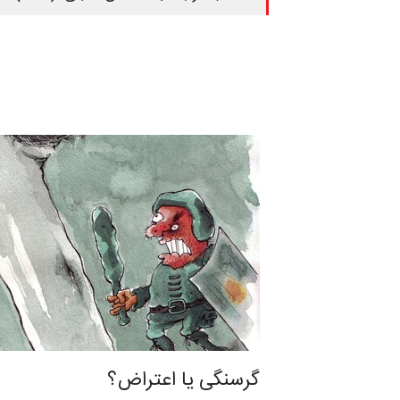
گرسنگی یا اعتراض؟