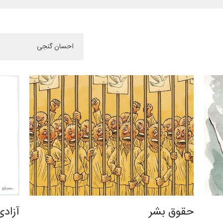
حقوق بشر
آزادی