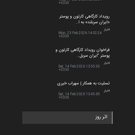
+0330
رویداد کارگاهی کارتون و پوستر
«ایران سربلند» به ا…
اخبار
Mon, 23 Feb 2026 14:02:24
+0330
فراخوان رویداد کارگاهی کارتون و
پوستر "ایران سربل…
اخبار
Sat, 14 Feb 2026 13:55:30
+0330
تسلیت به همکار | سهراب خیری
اخبار
Sat, 14 Feb 2026 13:45:39
+0330
اثر روز