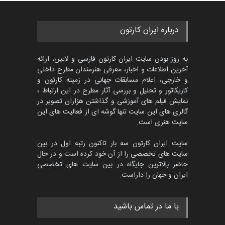
درباره ایران کارتون
به روز بودن سایت ایران کارتون فارسی و لاتین، ارائه
آخرین اطلاعات و اخبار، معرفی هنرمندان مطرح داخلی
و خارجی، اعلام مسابقات جهانی در زمینه کارتون و
کاریکاتور و تحلیل و بررسی آثار مطرح در این ارتباط ،
نمایش فیلم های آموزشی و گذاشتن هزاران تصویر در
گالری های این سایت تنها گوشه ای از فعالیت های این
سایت هنری است.
سایت ایران کارتون سه بار تاکنون رتبه اول در بین
سایت های تخصصی را از آن خود کرده است و در حال
حاضر بالاترین جایگاه در بین سایت های تخصصی
ایران و جهان را داراست.
با ما در تماس باشید