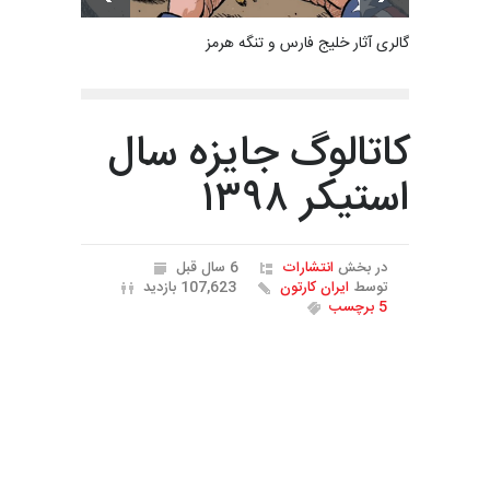
گالری آثار خلیج فارس و تنگه هرمز
کاتالوگ جایزه سال
استیکر ۱۳۹۸
در بخش
انتشارات
6 سال قبل
توسط
ایران کارتون
107,623 بازدید
5 برچسب