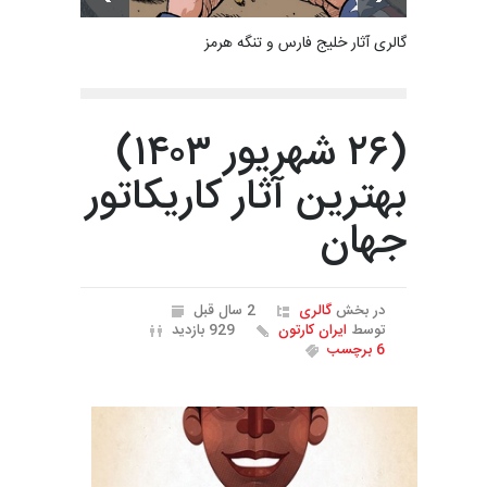
گالری آثار خلیج فارس و تنگه هرمز
(۲۶ شهریور ۱۴۰۳)
بهترین آثار کاریکاتور
جهان
در بخش
گالری
2 سال قبل
توسط
ایران کارتون
929 بازدید
6 برچسب