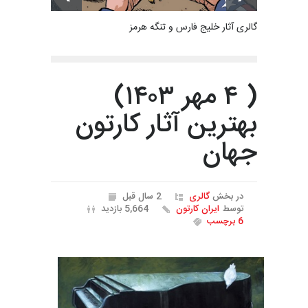
گالری آثار خلیج فارس و تنگه هرمز
( ۴ مهر ۱۴۰۳)
بهترین آثار کارتون
جهان
در بخش
گالری
2 سال قبل
توسط
ایران کارتون
5,664 بازدید
6 برچسب