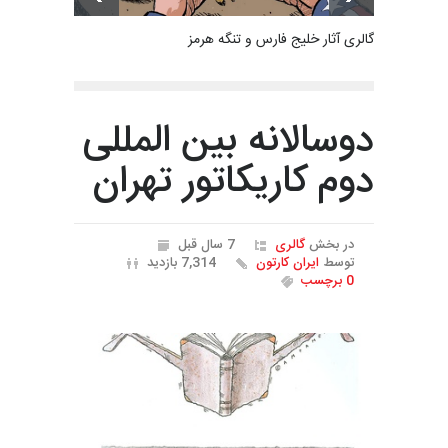
گالری آثار خلیج فارس و تنگه هرمز
دوسالانه بین المللی
دوم کاریکاتور تهران
در بخش
گالری
7 سال قبل
توسط
ایران کارتون
7,314 بازدید
0 برچسب